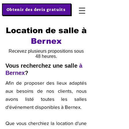
Obtenir des devis gratuits
Location de salle à
Bernex
Recevez plusieurs propositions sous
48 heures.
Vous recherchez une salle
à
Bernex
?
Afin de proposer des lieux adaptés
aux besoins de nos clients, nous
avons listé toutes les salles
d'événement disponibles à Bernex.
Que vous cherchiez la location d'une