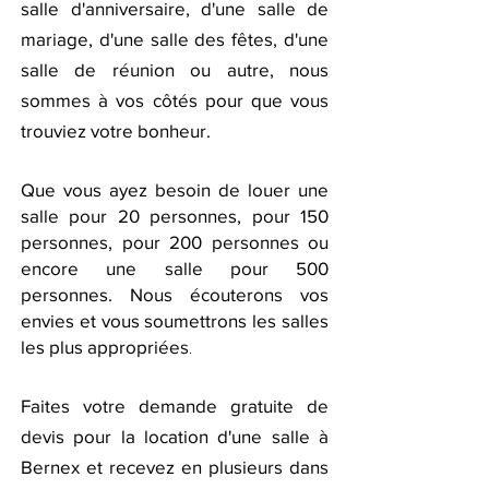
salle d'anniversaire, d'une salle de
mariage, d'une salle des fêtes, d'une
salle de réunion ou autre,
nous
sommes à vos côtés pour que vous
trouviez votre bonheur.
Que vous ayez besoin de louer une
salle pour 20 personnes, pour 150
personnes, pour 200 personnes ou
encore une salle pour 500
personnes. Nous écouterons vos
envies et vous soumettrons les salles
les plus appropriées
.
Faites votre demande gratuite de
devis pour la location d'une salle à
Bernex et recevez en plusieurs dans