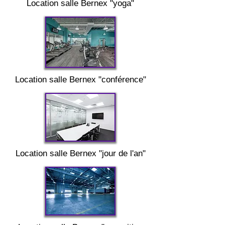
Location salle
Bernex "
yoga"
Location salle
Bernex "
conférence"
Location salle
Bernex "
jour de l'an"