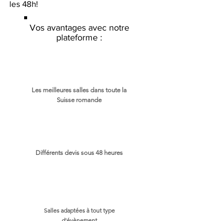
les 48h!
Vos avantages avec notre
plateforme :
Les meilleures salles dans toute la
Suisse romande
Différents devis sous 48 heures
Salles adaptées à tout type
d'évènement