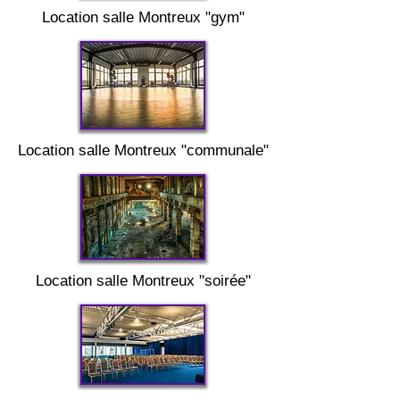
Location salle
Montreux
"gym"
Location salle
Montreux "
communale"
Location salle
Montreux "
soirée"