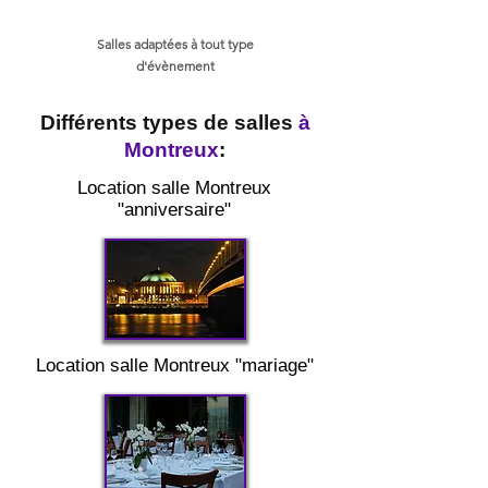
Salles adaptées à tout type
d'évènement
Différents types de salles
à
Montreux
:
Location salle Montreux
"anniversaire"
Location salle Montreux "mariage"