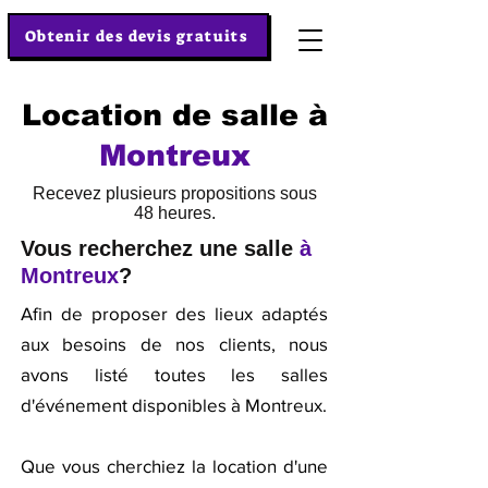
Obtenir des devis gratuits
Location de salle à
Montreux
Recevez plusieurs propositions sous
48 heures.
Vous recherchez une salle
à
Montreux
?
Afin de proposer des lieux adaptés
aux besoins de nos clients, nous
avons listé toutes les salles
d'événement disponibles à Montreux.
Que vous cherchiez la location d'une