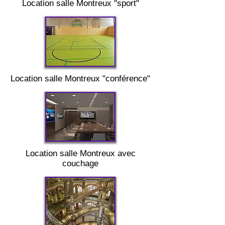
Location salle
Montreux "
sport"
Location salle
Montreux "
conférence"
Location salle
Montreux
avec
couchage