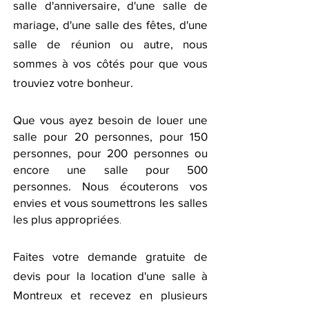
salle d'anniversaire, d'une salle de
mariage, d'une salle des fêtes, d'une
salle de réunion ou autre,
nous
sommes à vos côtés pour que vous
trouviez votre bonheur.
Que vous ayez besoin de louer une
salle pour 20 personnes, pour 150
personnes, pour 200 personnes ou
encore une salle pour 500
personnes. Nous écouterons vos
envies et vous soumettrons les salles
les plus appropriées
.
Faites votre demande gratuite de
devis pour la location d'une salle à
Montreux et recevez en plusieurs