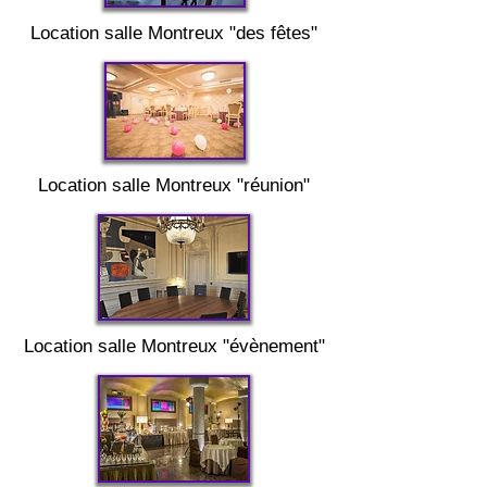
Location salle
Montreux "
des fêtes"
Location salle
Montreux "
réunion"
Location salle
Montreux "
évènement"