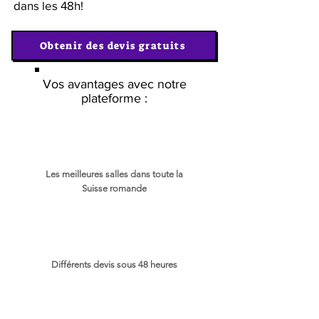
dans les 48h!
Obtenir des devis gratuits
Vos avantages avec notre
plateforme :
Les meilleures salles dans toute la
Suisse romande
Différents devis sous 48 heures