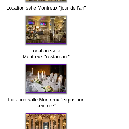
Location salle
Montreux "
jour de l'an"
Location salle
Montreux
"restaurant"
Location salle
Montreux "
exposition
peinture"