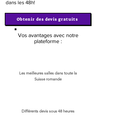
dans les 48h!
Obtenir des devis gratuits
Vos avantages avec notre
plateforme :
Les meilleures salles dans toute la
Suisse romande
Différents devis sous 48 heures