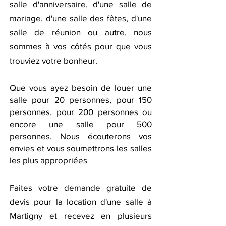
salle d'anniversaire, d'une salle de
mariage, d'une salle des fêtes, d'une
salle de réunion ou autre,
nous
sommes à vos côtés pour que vous
trouviez votre bonheur.
Que vous ayez besoin de louer une
salle pour 20 personnes, pour 150
personnes, pour 200 personnes ou
encore une salle pour 500
personnes. Nous écouterons vos
envies et vous soumettrons les salles
les plus appropriées
.
Faites votre demande gratuite de
devis pour la location d'une salle à
Martigny et recevez en plusieurs