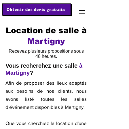
Obtenir des devis gratuits
Location de salle à
Martigny
Recevez plusieurs propositions sous
48 heures.
Vous recherchez une salle
à
Martigny
?
Afin de proposer des lieux adaptés
aux besoins de nos clients, nous
avons listé toutes les salles
d'événement disponibles à Martigny.
Que vous cherchiez la location d'une