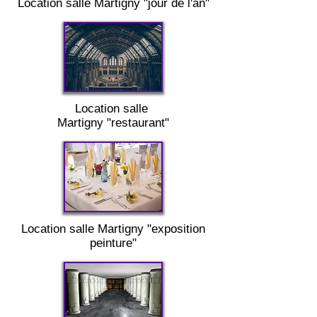
Location salle
Martigny "
jour de l'an"
Location salle
Martigny
"restaurant"
Location salle
Martigny "
exposition
peinture"