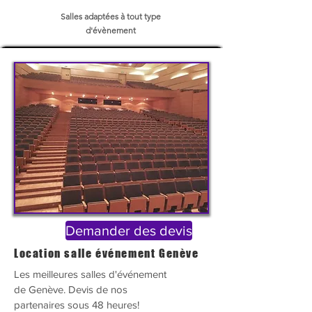
Salles adaptées à tout type
d'évènement
Demander des devis
Location salle événement Genève
Les meilleures salles
d'
événement
de Genève. Devis de nos
partenaires sous 48 heures!