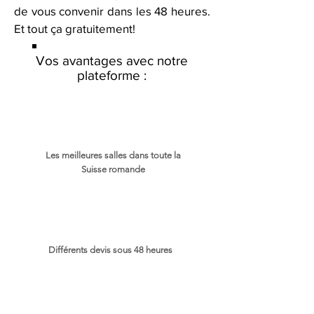
de vous convenir dans les 48 heures.
Et tout ça gratuitement!
Vos avantages avec notre
plateforme :
Les meilleures salles dans toute la
Suisse romande
Différents devis sous 48 heures