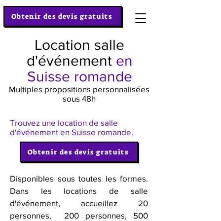
Obtenir des devis gratuits
Location salle
d'événement
en
Suisse romande
Multiples propositions personnalisées
sous 48h
Trouvez une location de salle
d'événement en Suisse romande.
Obtenir des devis gratuits
Disponibles sous toutes les formes.
Dans les locations de salle
d'événement, accueillez 20
personnes, 200 personnes, 500