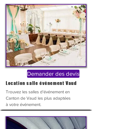
Demander des devis
Location salle événement Vaud
Trouvez les salles
d'
événement
en
Canton de Vaud les plus adaptées
à votre événement.