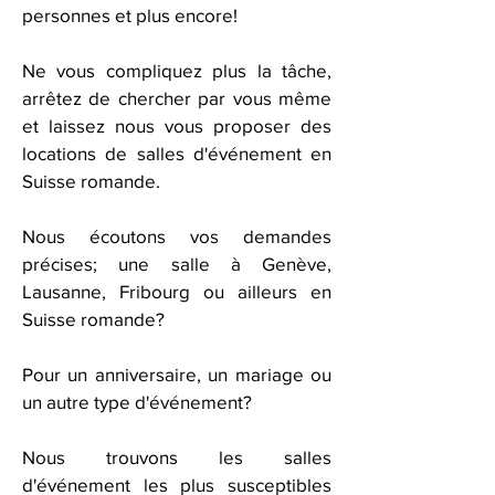
personnes et plus encore!
Ne vous compliquez plus la tâche,
arrêtez de chercher par vous même
et laissez nous vous proposer des
locations de salles d'événement en
Suisse romande.
Nous écoutons vos demandes
précises; une salle à Genève,
Lausanne, Fribourg ou ailleurs en
Suisse romande?
Pour un anniversaire, un mariage ou
un autre type d'événement?
Nous trouvons les salles
d'événement les plus susceptibles