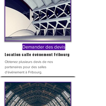
Demander des devis
Location salle événement Fribourg
Obtenez plusieurs devis de nos
partenaires pour des salles
d'
événement
à Fribourg.