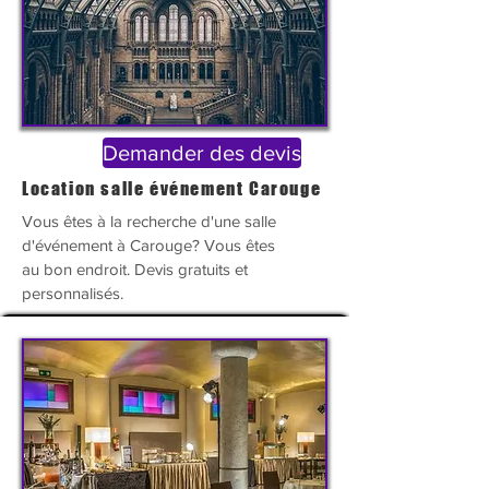
Demander des devis
Location salle événement Carouge
Vous êtes à la recherche d'une salle
d'
événement à Carouge? Vous êtes
au bon endroit. Devis gratuits et
personnalisés.